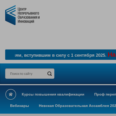
Наши
нениям, вступившим в силу с 1 сентября 2025.
Курсы повышения квалификации
Проф переп
Вебинары
Невская Образовательная Ассамблея 20